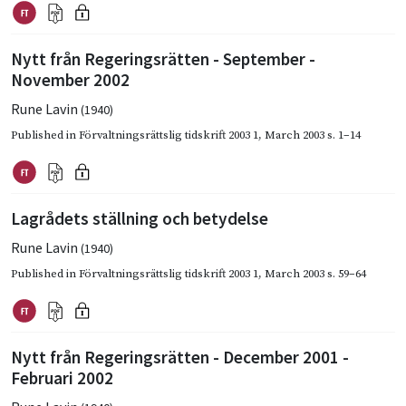
Nytt från Regeringsrätten - September -
November 2002
Rune Lavin
(1940)
Published in
Förvaltningsrättslig tidskrift 2003 1
,
March 2003
s. 1–14
Lagrådets ställning och betydelse
Rune Lavin
(1940)
Published in
Förvaltningsrättslig tidskrift 2003 1
,
March 2003
s. 59–64
Nytt från Regeringsrätten - December 2001 -
Februari 2002