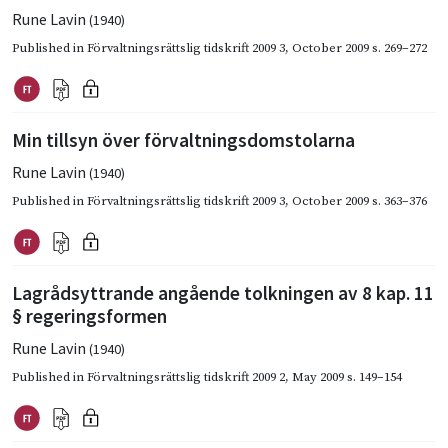
Rune Lavin
(1940)
Published in
Förvaltningsrättslig tidskrift 2009 3
,
October 2009
s. 269–272
Min tillsyn över förvaltningsdomstolarna
Rune Lavin
(1940)
Published in
Förvaltningsrättslig tidskrift 2009 3
,
October 2009
s. 363–376
Lagrådsyttrande angående tolkningen av 8 kap. 11
§ regeringsformen
Rune Lavin
(1940)
Published in
Förvaltningsrättslig tidskrift 2009 2
,
May 2009
s. 149–154