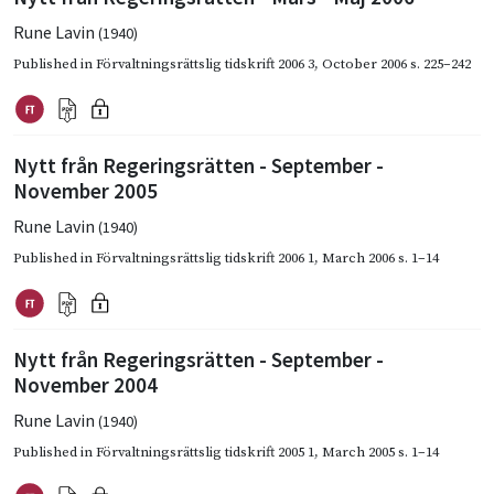
Rune Lavin
(1940)
Published in
Förvaltningsrättslig tidskrift 2006 3
,
October 2006
s. 225–242
Nytt från Regeringsrätten - September -
November 2005
Rune Lavin
(1940)
Published in
Förvaltningsrättslig tidskrift 2006 1
,
March 2006
s. 1–14
Nytt från Regeringsrätten - September -
November 2004
Rune Lavin
(1940)
Published in
Förvaltningsrättslig tidskrift 2005 1
,
March 2005
s. 1–14