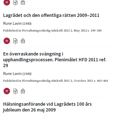
Lagrådet och den offentliga rätten 2009–2011
Rune Lavin
(1940)
Published in
Förvaltningsrättslig tidskrift 2012 2
,
May 2012
s. 149–184
En överraskande svängning i
upphandlingsprocessen. Plenimålet HFD 2011 ref.
29
Rune Lavin
(1940)
Published in
Förvaltningsrättslig tidskrift 2011 3
,
October 2011
s. 463–464
Hälsningsanförande vid Lagrådets 100 års
jubileum den 26 maj 2009