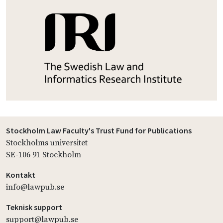
Stockholm Law Faculty's Trust Fund for Publications
Stockholms universitet
SE-106 91 Stockholm
Kontakt
info@lawpub.se
Teknisk support
support@lawpub.se