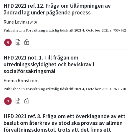
HFD 2021 ref. 12. Fråga om tillämpningen av
ändrad lag under pågående process
Rune Lavin
(1940)
Published in
Förvaltningsrättslig tidskrift 2021 4
,
October 2021
s. 757–762
HFD 2021 not. 1. Till frågan om
utredningsskyldighet och beviskrav i
socialförsäkringsmål
Emma Rönström
Published in
Förvaltningsrättslig tidskrift 2021 4
,
October 2021
s. 763–770
HFD 2021 ref. 8. Fråga om ett överklagande av ett
beslut om återkrav av stöd ska prövas av allmän
förvaltningsdomstol, trots att det finns ett