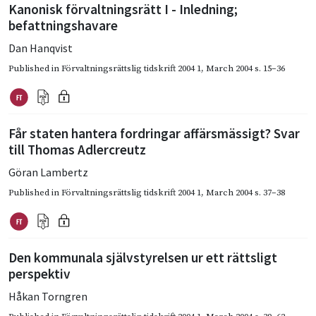
Kanonisk förvaltningsrätt I - Inledning;
befattningshavare
Dan Hanqvist
Published in
Förvaltningsrättslig tidskrift 2004 1
,
March 2004
s. 15–36
Får staten hantera fordringar affärsmässigt? Svar
till Thomas Adlercreutz
Göran Lambertz
Published in
Förvaltningsrättslig tidskrift 2004 1
,
March 2004
s. 37–38
Den kommunala självstyrelsen ur ett rättsligt
perspektiv
Håkan Torngren