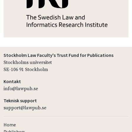
Stockholm Law Faculty's Trust Fund for Publications
Stockholms universitet
SE-106 91 Stockholm
Kontakt
info@lawpub.se
Teknisk support
support@lawpub.se
Home
Publishers