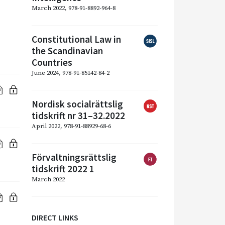
March 2022, 978-91-8892-964-8
Constitutional Law in
the Scandinavian
Countries
June 2024, 978-91-85142-84-2
Nordisk socialrättslig
tidskrift nr 31–32.2022
April 2022, 978-91-88929-68-6
Förvaltningsrättslig
tidskrift 2022 1
March 2022
DIRECT LINKS