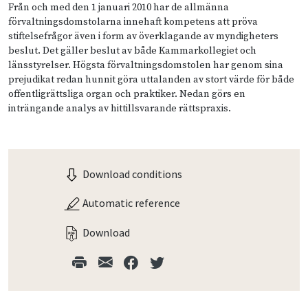
Från och med den 1 januari 2010 har de allmänna
förvaltningsdomstolarna innehaft kompetens att pröva
stiftelsefrågor även i form av överklagande av myndigheters
beslut. Det gäller beslut av både Kammarkollegiet och
länsstyrelser. Högsta förvaltningsdomstolen har genom sina
prejudikat redan hunnit göra uttalanden av stort värde för både
offentligrättsliga organ och praktiker. Nedan görs en
inträngande analys av hittillsvarande rättspraxis.
Download conditions
Automatic reference
Download