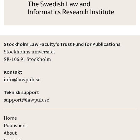
Stockholm Law Faculty's Trust Fund for Publications
Stockholms universitet
SE-106 91 Stockholm
Kontakt
info@lawpub.se
Teknisk support
support@lawpub.se
Home
Publishers
About