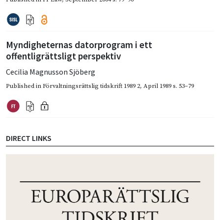
Myndigheternas datorprogram i ett
offentligrättsligt perspektiv
Cecilia Magnusson Sjöberg
Published in
Förvaltningsrättslig tidskrift 1989 2
,
April 1989
s. 53–79
DIRECT LINKS