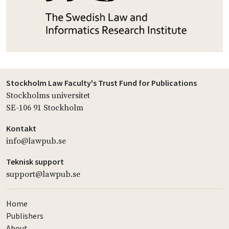
Stockholm Law Faculty's Trust Fund for Publications
Stockholms universitet
SE-106 91 Stockholm
Kontakt
info@lawpub.se
Teknisk support
support@lawpub.se
Home
Publishers
About