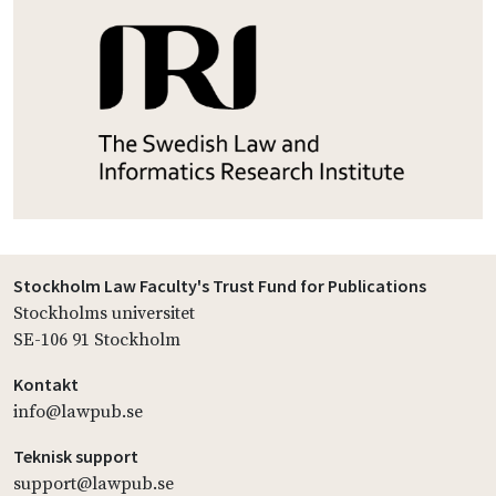
Stockholm Law Faculty's Trust Fund for Publications
Stockholms universitet
SE-106 91 Stockholm
Kontakt
info@lawpub.se
Teknisk support
support@lawpub.se