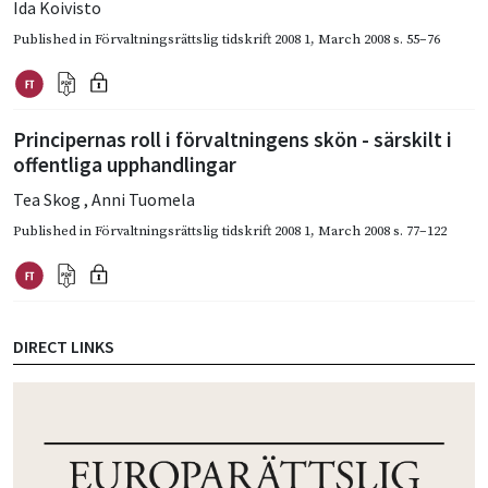
Ida Koivisto
Published in
Förvaltningsrättslig tidskrift 2008 1
,
March 2008
s. 55–76
Principernas roll i förvaltningens skön - särskilt i
offentliga upphandlingar
Tea Skog
,
Anni Tuomela
Published in
Förvaltningsrättslig tidskrift 2008 1
,
March 2008
s. 77–122
DIRECT LINKS