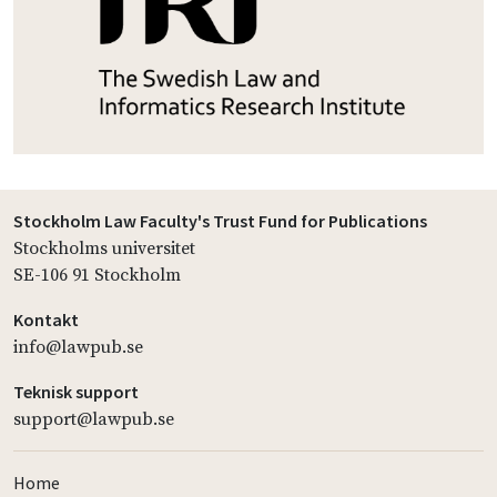
Stockholm Law Faculty's Trust Fund for Publications
Stockholms universitet
SE-106 91 Stockholm
Kontakt
info@lawpub.se
Teknisk support
support@lawpub.se
Home