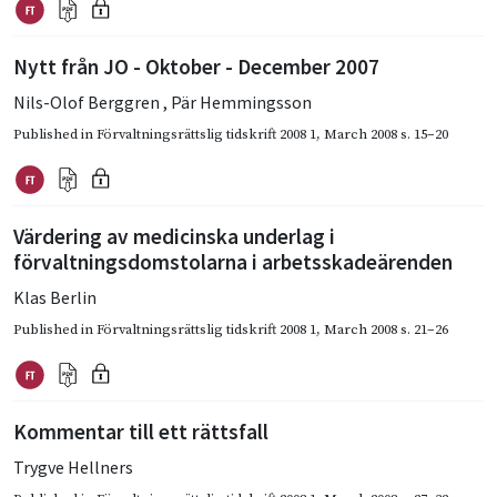
Nytt från JO - Oktober - December 2007
Nils-Olof Berggren
,
Pär Hemmingsson
Published in
Förvaltningsrättslig tidskrift 2008 1
,
March 2008
s. 15–20
Värdering av medicinska underlag i
förvaltningsdomstolarna i arbetsskadeärenden
Klas Berlin
Published in
Förvaltningsrättslig tidskrift 2008 1
,
March 2008
s. 21–26
Kommentar till ett rättsfall
Trygve Hellners