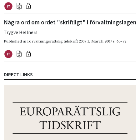
Några ord om ordet "skriftligt" i förvaltningslagen
Trygve Hellners
Published in
Förvaltningsrättslig tidskrift 2007 1
,
March 2007
s. 63–72
DIRECT LINKS