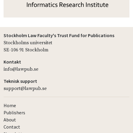
Stockholm Law Faculty's Trust Fund for Publications
Stockholms universitet
SE-106 91 Stockholm
Kontakt
info@lawpub.se
Teknisk support
support@lawpub.se
Home
Publishers
About
Contact