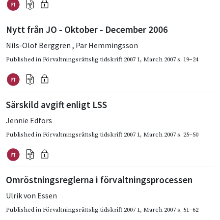
Nytt från JO - Oktober - December 2006
Nils-Olof Berggren
,
Pär Hemmingsson
Published in
Förvaltningsrättslig tidskrift 2007 1
,
March 2007
s. 19–24
Särskild avgift enligt LSS
Jennie Edfors
Published in
Förvaltningsrättslig tidskrift 2007 1
,
March 2007
s. 25–50
Omröstningsreglerna i förvaltningsprocessen
Ulrik von Essen
Published in
Förvaltningsrättslig tidskrift 2007 1
,
March 2007
s. 51–62