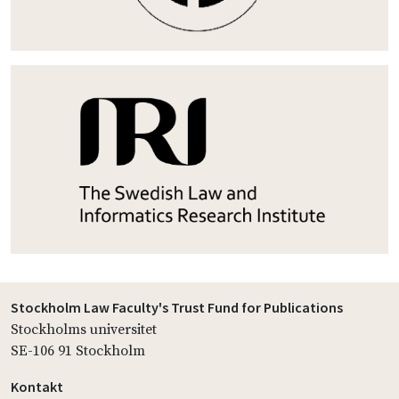
Stockholm Law Faculty's Trust Fund for Publications
Stockholms universitet
SE-106 91 Stockholm
Kontakt