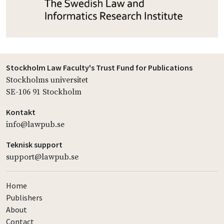
Stockholm Law Faculty's Trust Fund for Publications
Stockholms universitet
SE-106 91 Stockholm
Kontakt
info@lawpub.se
Teknisk support
support@lawpub.se
Home
Publishers
About
Contact