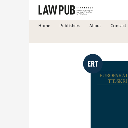
Home
Publishers
About
Contact