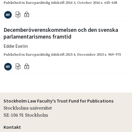
Published in
Europarättslig tidskrift 2016 3
,
October 2016
s. 635–638
Decemberöverenskommelsen och den svenska
parlamentarismens framtid
Eddie Exelin
Published in
Europarättslig tidskrift 2015 4
,
December 2015
s. 969–975
Stockholm Law Faculty's Trust Fund for Publications
Stockholms universitet
SE-106 91 Stockholm
Kontakt