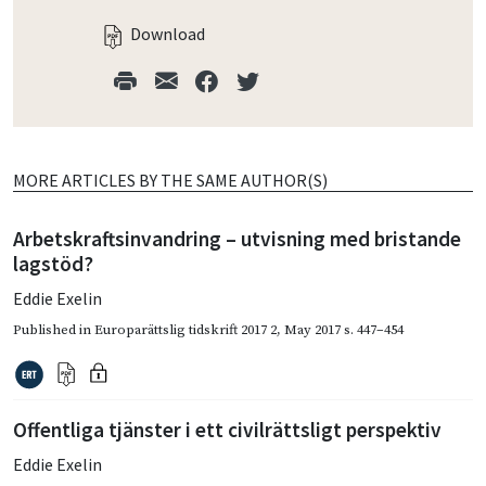
Download
MORE ARTICLES BY THE SAME AUTHOR(S)
Arbetskraftsinvandring – utvisning med bristande
lagstöd?
Eddie Exelin
Published in
Europarättslig tidskrift 2017 2
,
May 2017
s. 447–454
Offentliga tjänster i ett civilrättsligt perspektiv
Eddie Exelin