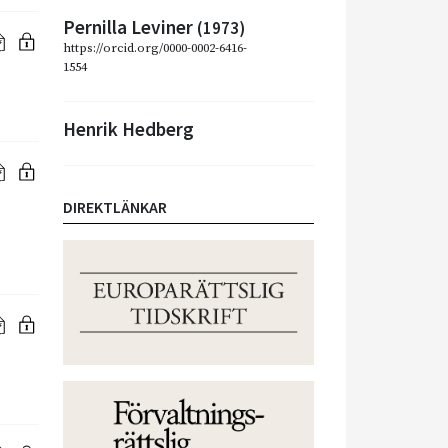
Pernilla Leviner
(1973)
https://orcid.org/0000-0002-6416-
1554
Henrik Hedberg
DIREKTLÄNKAR