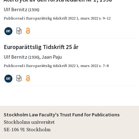
Ulf Bernitz
(1936)
Publicerad i
Europarättslig tidskrift 2022 1
,
mars 2022
s. 9–12
Europarättslig Tidskrift 25 år
Ulf Bernitz
,
Jaan Paju
(1936)
Publicerad i
Europarättslig tidskrift 2022 1
,
mars 2022
s. 7–8
Stockholm Law Faculty's Trust Fund for Publications
Stockholms universitet
SE-106 91 Stockholm