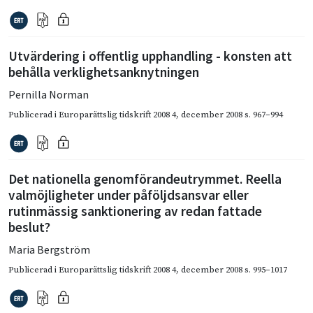
Utvärdering i offentlig upphandling - konsten att
behålla verklighetsanknytningen
Pernilla Norman
Publicerad i
Europarättslig tidskrift 2008 4
,
december 2008
s. 967–994
Det nationella genomförandeutrymmet. Reella
valmöjligheter under påföljdsansvar eller
rutinmässig sanktionering av redan fattade
beslut?
Maria Bergström
Publicerad i
Europarättslig tidskrift 2008 4
,
december 2008
s. 995–1017