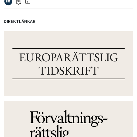
DIREKTLÄNKAR