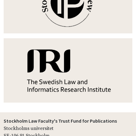
Stockholm Law Faculty's Trust Fund for Publications
Stockholms universitet
SE-106 91 Stockholm