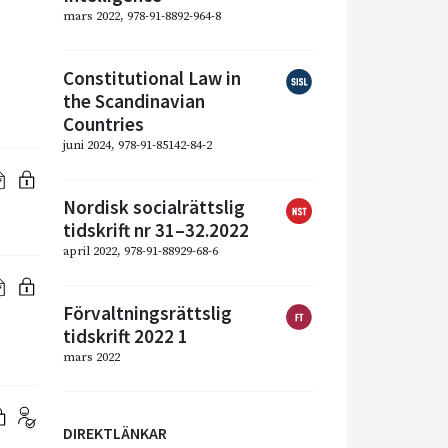
mars 2022, 978-91-8892-964-8
Constitutional Law in
the Scandinavian
Countries
juni 2024, 978-91-85142-84-2
Nordisk socialrättslig
tidskrift nr 31–32.2022
april 2022, 978-91-88929-68-6
Förvaltningsrättslig
tidskrift 2022 1
mars 2022
DIREKTLÄNKAR