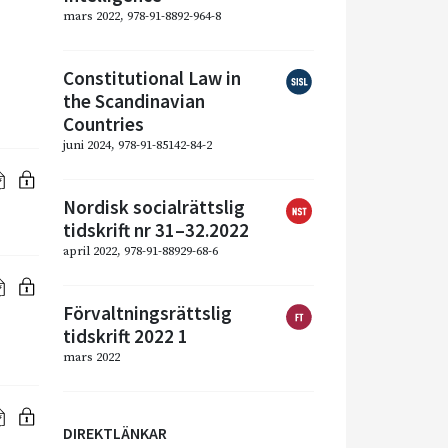
mars 2022, 978-91-8892-964-8
Constitutional Law in
the Scandinavian
Countries
juni 2024, 978-91-85142-84-2
Nordisk socialrättslig
tidskrift nr 31–32.2022
april 2022, 978-91-88929-68-6
Förvaltningsrättslig
tidskrift 2022 1
mars 2022
DIREKTLÄNKAR