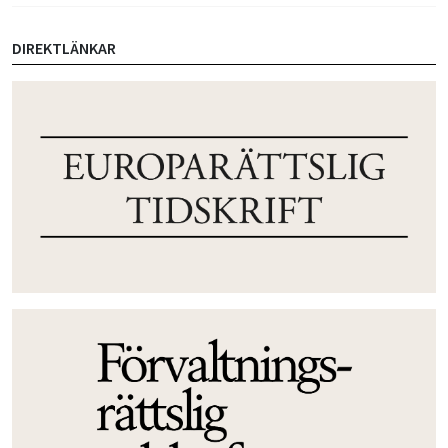
DIREKTLÄNKAR