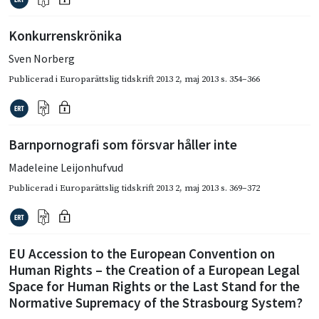
Konkurrenskrönika
Sven Norberg
Publicerad i
Europarättslig tidskrift 2013 2
,
maj 2013
s. 354–366
Barnpornografi som försvar håller inte
Madeleine Leijonhufvud
Publicerad i
Europarättslig tidskrift 2013 2
,
maj 2013
s. 369–372
EU Accession to the European Convention on
Human Rights – the Creation of a European Legal
Space for Human Rights or the Last Stand for the
Normative Supremacy of the Strasbourg System?