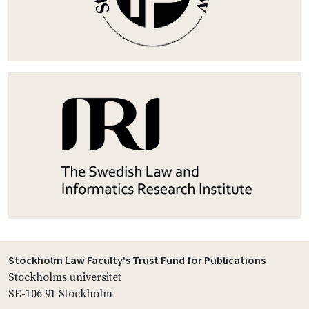
Stockholm Law Faculty's Trust Fund for Publications
Stockholms universitet
SE-106 91 Stockholm