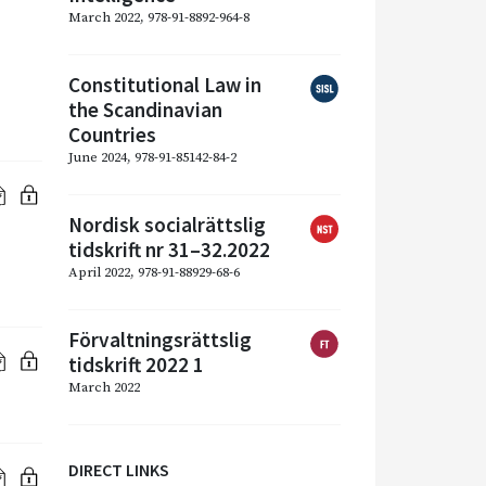
March 2022, 978-91-8892-964-8
Constitutional Law in
the Scandinavian
Countries
June 2024, 978-91-85142-84-2
Nordisk socialrättslig
tidskrift nr 31–32.2022
April 2022, 978-91-88929-68-6
Förvaltningsrättslig
tidskrift 2022 1
March 2022
DIRECT LINKS