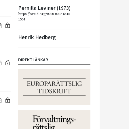
Pernilla Leviner
(1973)
https://orcid.org/0000-0002-6416-
1554
Henrik Hedberg
DIREKTLÄNKAR