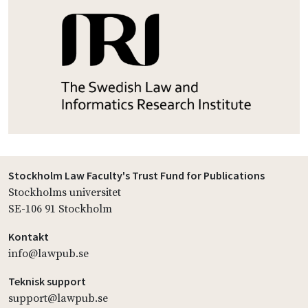
Stockholm Law Faculty's Trust Fund for Publications
Stockholms universitet
SE-106 91 Stockholm
Kontakt
info@lawpub.se
Teknisk support
support@lawpub.se