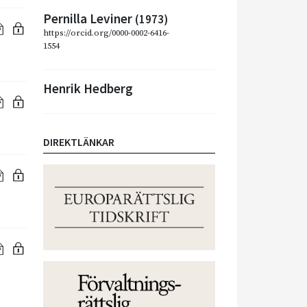
Pernilla Leviner
(1973)
https://orcid.org/0000-0002-6416-
1554
Henrik Hedberg
DIREKTLÄNKAR