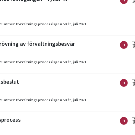
emanummer Förvaltningsprocesslagen 50 år
,
juli 2021
rövning av förvaltningsbesvär
emanummer Förvaltningsprocesslagen 50 år
,
juli 2021
tsbeslut
emanummer Förvaltningsprocesslagen 50 år
,
juli 2021
sprocess