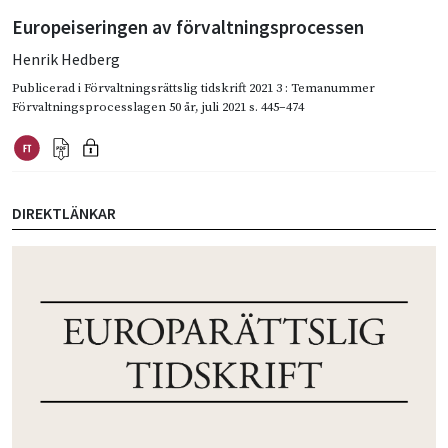
Europeiseringen av förvaltningsprocessen
Henrik Hedberg
Publicerad i
Förvaltningsrättslig tidskrift 2021 3 : Temanummer
Förvaltningsprocesslagen 50 år
,
juli 2021
s. 445–474
DIREKTLÄNKAR