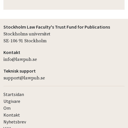
Stockholm Law Faculty's Trust Fund for Publications
Stockholms universitet
SE-106 91 Stockholm
Kontakt
info@lawpub.se
Teknisk support
support@lawpub.se
Startsidan
Utgivare
Om
Kontakt
Nyhetsbrev