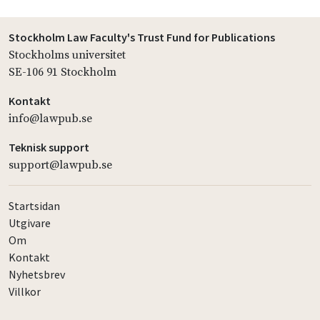
Stockholm Law Faculty's Trust Fund for Publications
Stockholms universitet
SE-106 91 Stockholm
Kontakt
info@lawpub.se
Teknisk support
support@lawpub.se
Startsidan
Utgivare
Om
Kontakt
Nyhetsbrev
Villkor