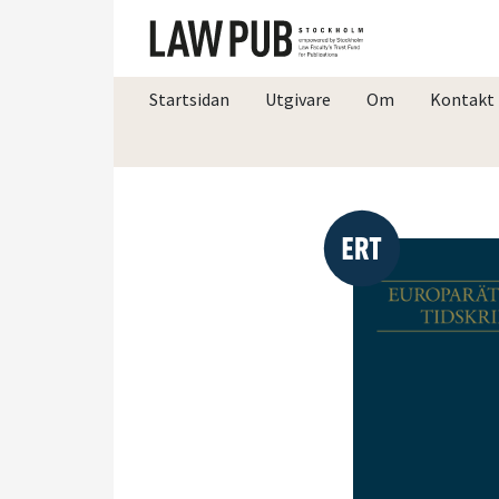
Startsidan
Utgivare
Om
Kontakt