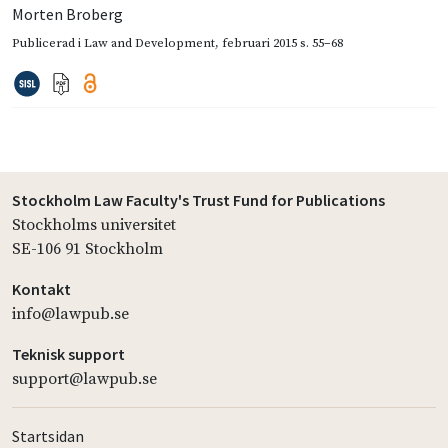
Morten Broberg
Publicerad i
Law and Development
,
februari 2015
s. 55–68
Stockholm Law Faculty's Trust Fund for Publications
Stockholms universitet
SE-106 91 Stockholm
Kontakt
info@lawpub.se
Teknisk support
support@lawpub.se
Startsidan