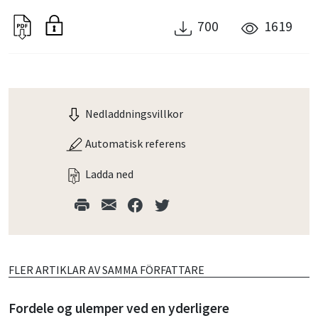
700
1619
Nedladdningsvillkor
Automatisk referens
Ladda ned
FLER ARTIKLAR AV SAMMA FÖRFATTARE
Fordele og ulemper ved en yderligere