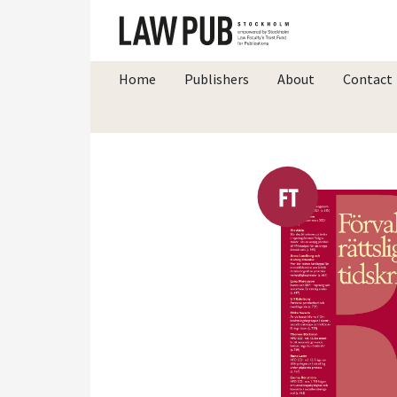
Home
Publishers
About
Contact