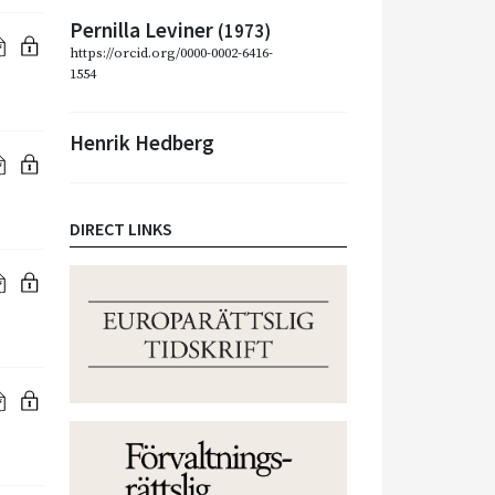
Pernilla Leviner
(1973)
https://orcid.org/0000-0002-6416-
1554
Henrik Hedberg
DIRECT LINKS