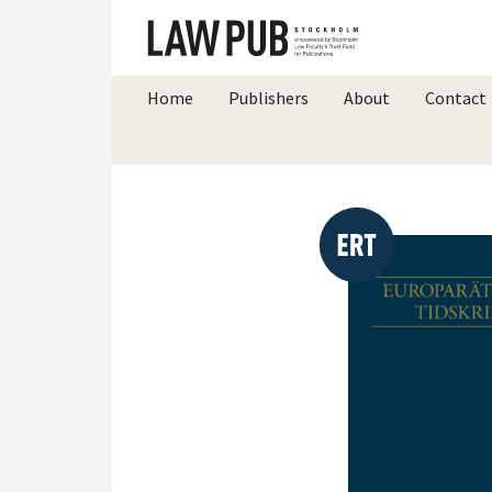
Home
Publishers
About
Contact