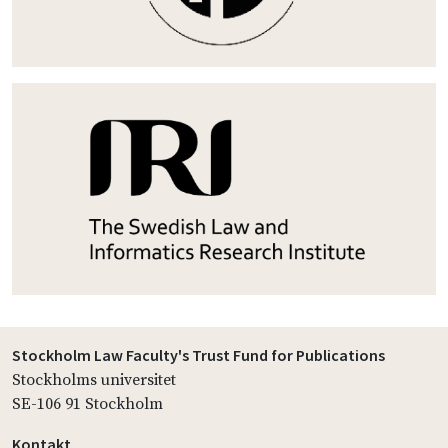
Stockholm Law Faculty's Trust Fund for Publications
Stockholms universitet
SE-106 91 Stockholm
Kontakt