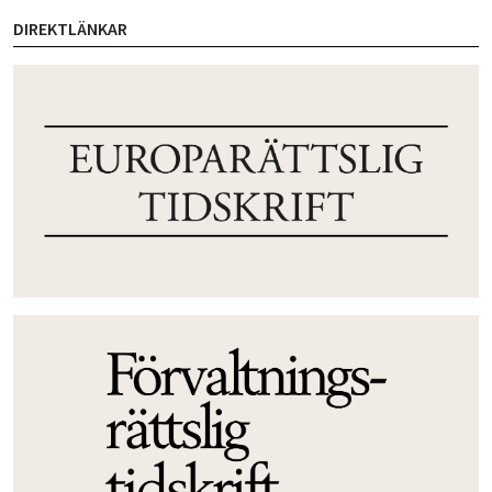
DIREKTLÄNKAR