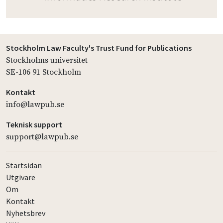
Stockholm Law Faculty's Trust Fund for Publications
Stockholms universitet
SE-106 91 Stockholm
Kontakt
info@lawpub.se
Teknisk support
support@lawpub.se
Startsidan
Utgivare
Om
Kontakt
Nyhetsbrev