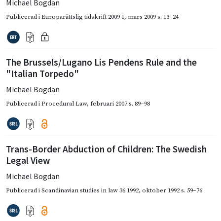
Michael Bogdan
Publicerad i
Europarättslig tidskrift 2009 1
,
mars 2009
s. 13–24
The Brussels/Lugano Lis Pendens Rule and the
"Italian Torpedo"
Michael Bogdan
Publicerad i
Procedural Law
,
februari 2007
s. 89–98
Trans-Border Abduction of Children: The Swedish
Legal View
Michael Bogdan
Publicerad i
Scandinavian studies in law 36 1992
,
oktober 1992
s. 59–76