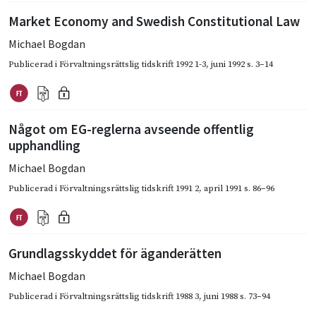
Market Economy and Swedish Constitutional Law
Michael Bogdan
Publicerad i
Förvaltningsrättslig tidskrift 1992 1-3
,
juni 1992
s. 3–14
Något om EG-reglerna avseende offentlig
upphandling
Michael Bogdan
Publicerad i
Förvaltningsrättslig tidskrift 1991 2
,
april 1991
s. 86–96
Grundlagsskyddet för äganderätten
Michael Bogdan
Publicerad i
Förvaltningsrättslig tidskrift 1988 3
,
juni 1988
s. 73–94