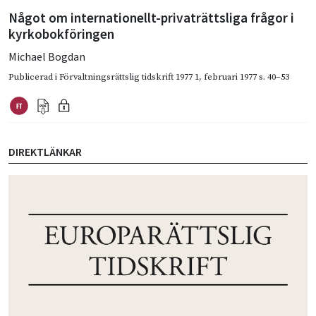
Något om internationellt-privaträttsliga frågor i
kyrkobokföringen
Michael Bogdan
Publicerad i
Förvaltningsrättslig tidskrift 1977 1
,
februari 1977
s. 40–53
DIREKTLÄNKAR