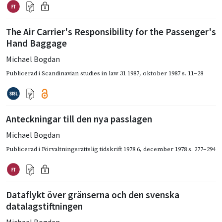
The Air Carrier's Responsibility for the Passenger's
Hand Baggage
Michael Bogdan
Publicerad i
Scandinavian studies in law 31 1987
,
oktober 1987
s. 11–28
Anteckningar till den nya passlagen
Michael Bogdan
Publicerad i
Förvaltningsrättslig tidskrift 1978 6
,
december 1978
s. 277–294
Dataflykt över gränserna och den svenska
datalagstiftningen