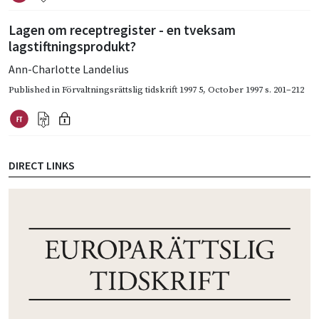
Lagen om receptregister - en tveksam
lagstiftningsprodukt?
Ann-Charlotte Landelius
Published in
Förvaltningsrättslig tidskrift 1997 5
,
October 1997
s. 201–212
DIRECT LINKS