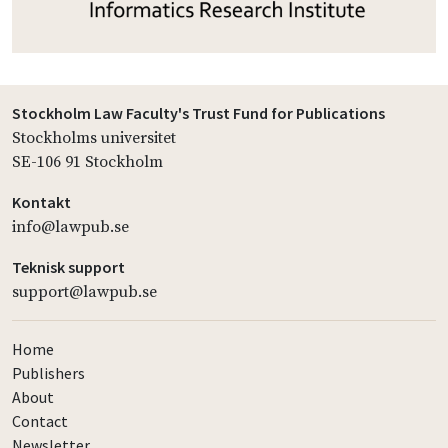
Stockholm Law Faculty's Trust Fund for Publications
Stockholms universitet
SE-106 91 Stockholm
Kontakt
info@lawpub.se
Teknisk support
support@lawpub.se
Home
Publishers
About
Contact
Newsletter