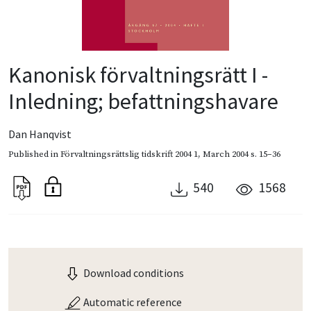
Kanonisk förvaltningsrätt I -
Inledning; befattningshavare
Dan Hanqvist
Published in
Förvaltningsrättslig tidskrift 2004 1
,
March 2004
s. 15–36
540
1568
Download conditions
Automatic reference