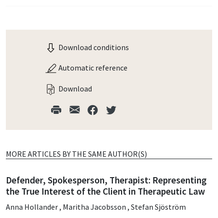
Download conditions
Automatic reference
Download
MORE ARTICLES BY THE SAME AUTHOR(S)
Defender, Spokesperson, Therapist: Representing
the True Interest of the Client in Therapeutic Law
Anna Hollander
,
Maritha Jacobsson
,
Stefan Sjöström