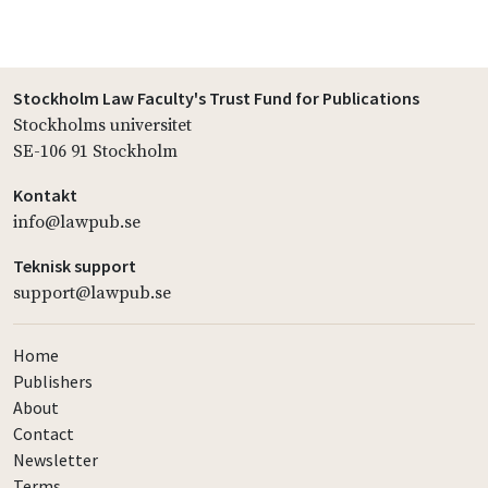
Stockholm Law Faculty's Trust Fund for Publications
Stockholms universitet
SE-106 91 Stockholm
Kontakt
info@lawpub.se
Teknisk support
support@lawpub.se
Home
Publishers
About
Contact
Newsletter
Terms