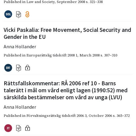
Published in
Law and Society
,
September 2008
s. 321–338
Vicki Paskalia: Free Movement, Social Security and
Gender in the EU
Anna Hollander
Published in
Europarättslig tidskrift 2008 1
,
March 2008
s. 307–310
Rättsfallskommentar: RÅ 2006 ref 10 - Barns
talerätt i mål om vård enligt lagen (1990:52) med
särskilda bestämmelser om vård av unga (LVU)
Anna Hollander
Published in
Förvaltningsrättslig tidskrift 2006 3
,
October 2006
s. 365–372