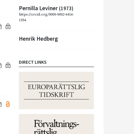
Pernilla Leviner
(1973)
https://orcid.org/0000-0002-6416-
1554
Henrik Hedberg
DIRECT LINKS