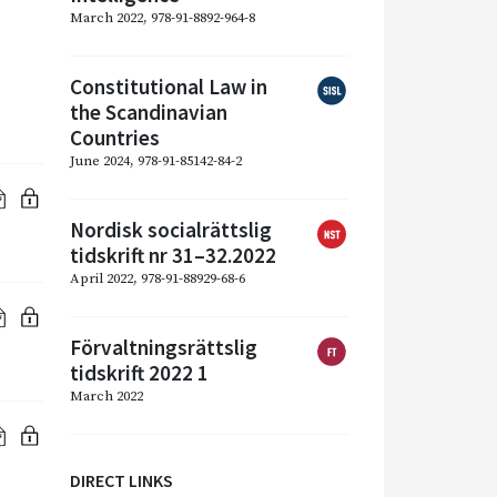
March 2022, 978-91-8892-964-8
Constitutional Law in
the Scandinavian
Countries
June 2024, 978-91-85142-84-2
Nordisk socialrättslig
tidskrift nr 31–32.2022
April 2022, 978-91-88929-68-6
Förvaltningsrättslig
tidskrift 2022 1
March 2022
DIRECT LINKS