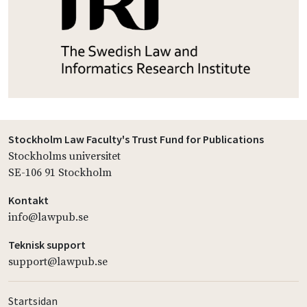
Stockholm Law Faculty's Trust Fund for Publications
Stockholms universitet
SE-106 91 Stockholm
Kontakt
info@lawpub.se
Teknisk support
support@lawpub.se
Startsidan