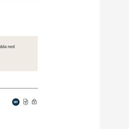
dda ned