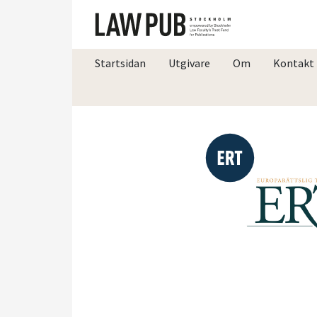
Startsidan
Utgivare
Om
Kontakt