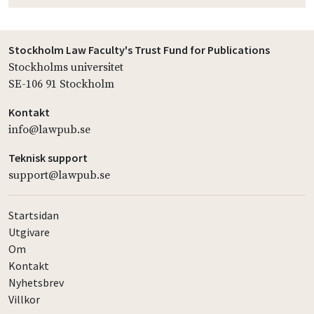
Stockholm Law Faculty's Trust Fund for Publications
Stockholms universitet
SE-106 91 Stockholm
Kontakt
info@lawpub.se
Teknisk support
support@lawpub.se
Startsidan
Utgivare
Om
Kontakt
Nyhetsbrev
Villkor