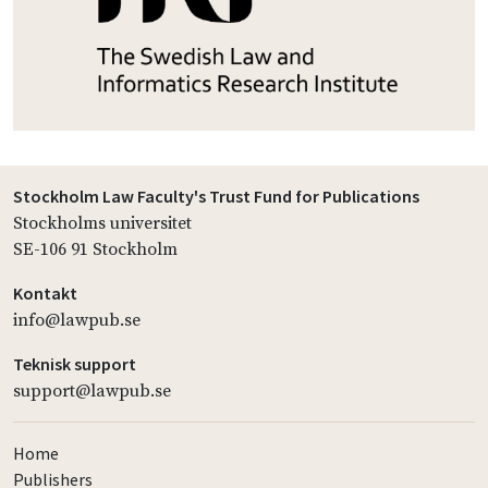
Stockholm Law Faculty's Trust Fund for Publications
Stockholms universitet
SE-106 91 Stockholm
Kontakt
info@lawpub.se
Teknisk support
support@lawpub.se
Home
Publishers