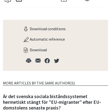
Download conditions
Automatic reference
Download
MORE ARTICLES BY THE SAME AUTHOR(S)
Är det svenska sociala biståndssystemet
hermetiskt stängt för ”EU-migranter” efter EU-
domstolens senaste praxis?