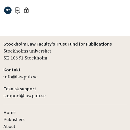
Stockholm Law Faculty's Trust Fund for Publications
Stockholms universitet
SE-106 91 Stockholm
Kontakt
info@lawpub.se
Teknisk support
support@lawpub.se
Home
Publishers
About