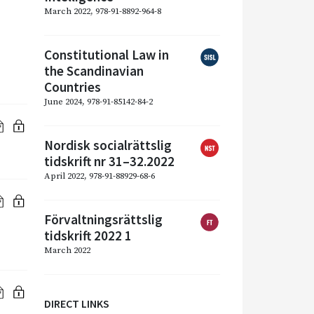
March 2022, 978-91-8892-964-8
Constitutional Law in
the Scandinavian
Countries
June 2024, 978-91-85142-84-2
Nordisk socialrättslig
tidskrift nr 31–32.2022
April 2022, 978-91-88929-68-6
Förvaltningsrättslig
tidskrift 2022 1
March 2022
DIRECT LINKS