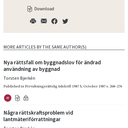
Download
MORE ARTICLES BY THE SAME AUTHOR(S)
Nya rättsfall om byggnadslov för ändrad
användning av byggnad
Torsten Bjerkén
Published in
Förvaltningsrättslig tidskrift 1987 5
,
October 1987
s. 268–276
Några rättskraftsproblem vid
lantmäteriförrattningar