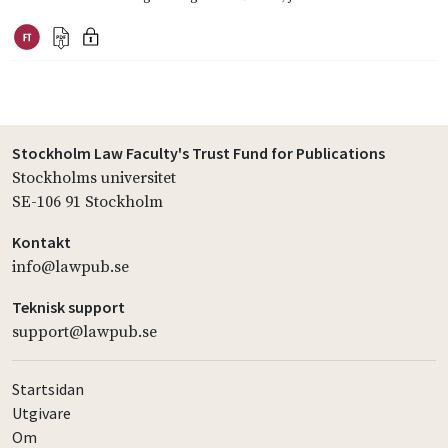
Stockholm Law Faculty's Trust Fund for Publications
Stockholms universitet
SE-106 91 Stockholm
Kontakt
info@lawpub.se
Teknisk support
support@lawpub.se
Startsidan
Utgivare
Om