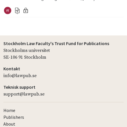
Stockholm Law Faculty's Trust Fund for Publications
Stockholms universitet
SE-106 91 Stockholm
Kontakt
info@lawpub.se
Teknisk support
support@lawpub.se
Home
Publishers
About