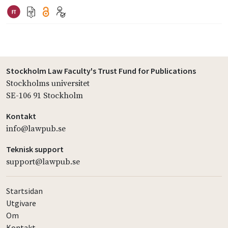
Stockholm Law Faculty's Trust Fund for Publications
Stockholms universitet
SE-106 91 Stockholm
Kontakt
info@lawpub.se
Teknisk support
support@lawpub.se
Startsidan
Utgivare
Om
Kontakt