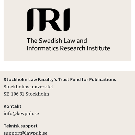
Stockholm Law Faculty's Trust Fund for Publications
Stockholms universitet
SE-106 91 Stockholm
Kontakt
info@lawpub.se
Teknisk support
support@lawpub.se